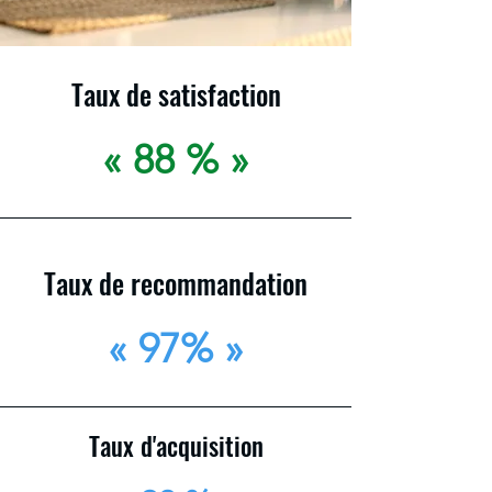
Taux de satisfaction
« 88 % »
Taux de recommandation
« 97% »
Taux d'acquisition