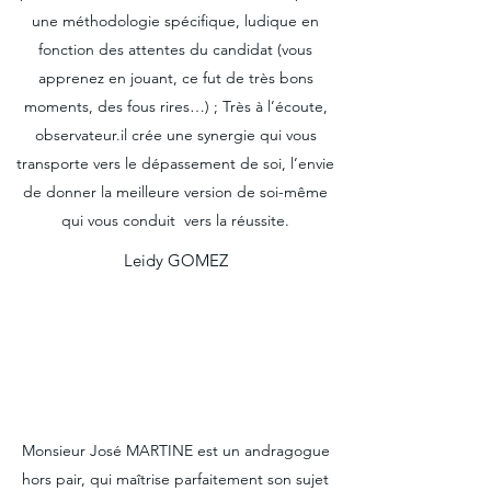
une méthodologie spécifique, ludique en
fonction des attentes du candidat (vous
apprenez en jouant, ce fut de très bons
moments, des fous rires…) ; Très à l’écoute,
observateur.il crée une synergie qui vous
transporte vers le dépassement de soi, l’envie
de donner la meilleure version de soi-même
qui vous conduit vers la réussite.
Leidy GOMEZ
Monsieur José MARTINE est un andragogue
hors pair, qui maîtrise parfaitement son sujet