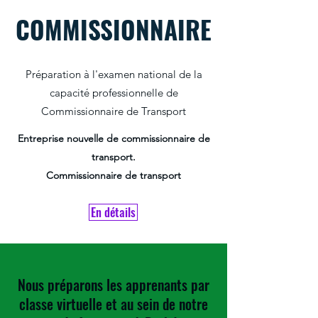
COMMISSIONNAIRE
Préparation à l'examen national de la
capacité professionnelle de
Commissionnaire de Transport
Entreprise nouvelle de commissionnaire de
transport.
Commissionnaire de transport
En détails
Nous préparons les apprenants par
classe virtuelle et au sein de notre