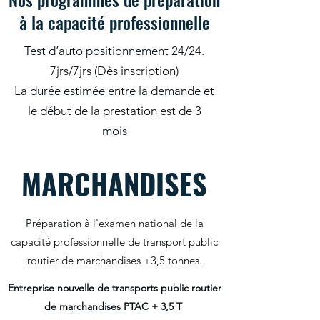
à la capacité professionnelle
Test d’auto positionnement 24/24.
7jrs/7jrs (Dès inscription)
La durée estimée entre la demande et
le début de la prestation est de 3
mois
MARCHANDISES
Préparation à l'examen national de la
capacité professionnelle de transport public
routier de marchandises +3,5 tonnes.
Entreprise nouvelle de transports public routier
de marchandises PTAC + 3,5 T