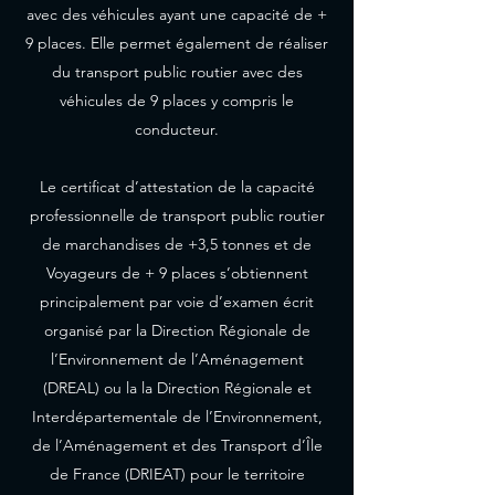
avec des véhicules ayant une capacité de +
9 places. Elle permet également de réaliser
du transport public routier avec des
véhicules de 9 places y compris le
conducteur.
Le certificat d’attestation de la capacité
professionnelle de transport public routier
de marchandises de +3,5 tonnes et de
Voyageurs de + 9 places s’obtiennent
principalement par voie d’examen écrit
organisé par la Direction Régionale de
l’Environnement de l’Aménagement
(DREAL) ou la la Direction Régionale et
Interdépartementale de l’Environnement,
de l’Aménagement et des Transport d’Île
de France (DRIEAT) pour le territoire