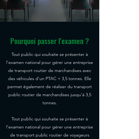
Pourquoi passer l'examen ?
Tout public qui souhaite se présenter à
l’examen national pour gérer une entreprise
de transport routier de marchandises avec
des véhicules d’un PTAC + 3,5 tonnes. Elle
permet également de réaliser du transport
public routier de marchandises jusqu’à 3,5
tonnes.
Tout public qui souhaite se présenter à
l’examen national pour gérer une entreprise
de transport public routier de voyageurs