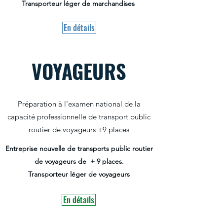
Transporteur léger de marchandises
En détails
VOYAGEURS
Préparation à l'examen national de la
capacité professionnelle de transport public
routier de voyageurs +9 places
Entreprise nouvelle de transports public routier
de voyageurs de + 9 places.
Transporteur léger de voyageurs
En détails