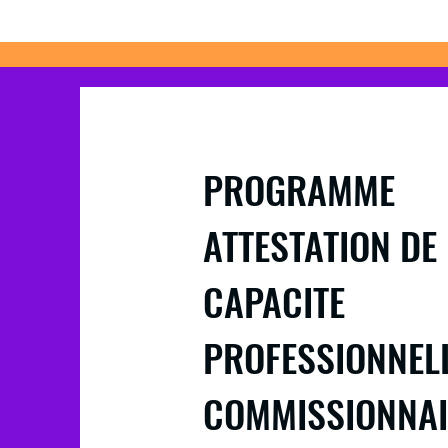
PROGRAMME
ATTESTATION DE
CAPACITE
PROFESSIONNEL
COMMISSIONNAI