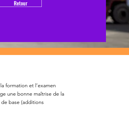
Retour
la formation et l’examen
ge une bonne maîtrise de la
s de base (additions