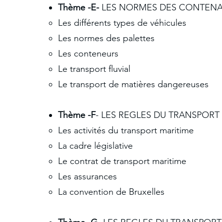
Thème -E-
LES NORMES DES CONTENAN
Les différents types de véhicules
Les normes des palettes
Les conteneurs
Le transport fluvial
Le transport de matières dangereuses
Thème -F
- LES REGLES DU TRANSPORT 
Les activités du transport maritime
La cadre législative
Le contrat de transport maritime
Les assurances
La convention de Bruxelles