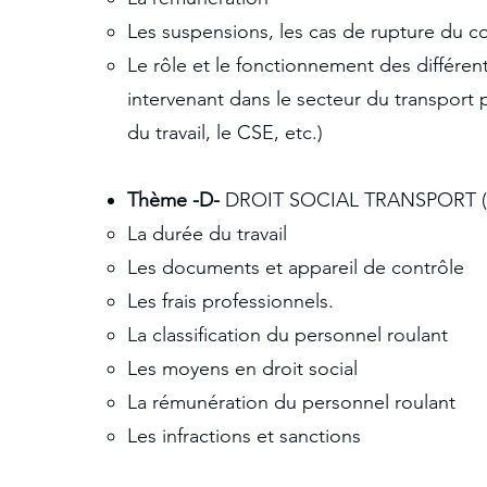
Les suspensions, les cas de rupture du co
Le rôle et le fonctionnement des différent
intervenant dans le secteur du transport 
du travail, le CSE, etc.)
Thème -D-
DROIT SOCIAL TRANSPORT (
La durée du travail
Les documents et appareil de contrôle
Les frais professionnels.
La classification du personnel roulant
Les moyens en droit social
La rémunération du personnel roulant
Les infractions et sanctions