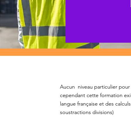
Aucun niveau particulier pour 
cependant cette formation exi
langue française et des calcul
soustractions divisions)