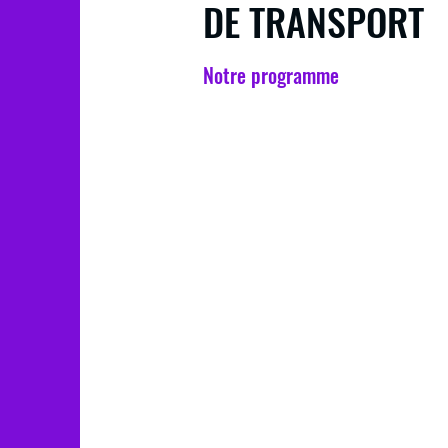
DE TRANSPORT
Notre programme