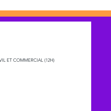
VIL ET COMMERCIAL
(12H)