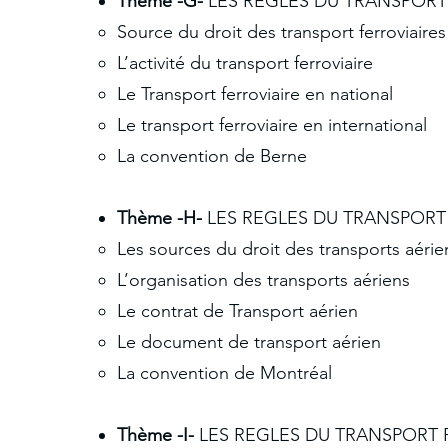
Thème -G-
LES REGLES DU TRANSPORT 
Source du droit des transport ferroviaires
L’activité du transport ferroviaire
Le Transport ferroviaire en national
Le transport ferroviaire en international
La convention de Berne
Thème -H-
LES REGLES DU TRANSPORT 
Les sources du droit des transports aérie
L’organisation des transports aériens
Le contrat de Transport aérien
Le document de transport aérien
La convention de Montréal
Thème -I-
LES REGLES DU TRANSPORT R