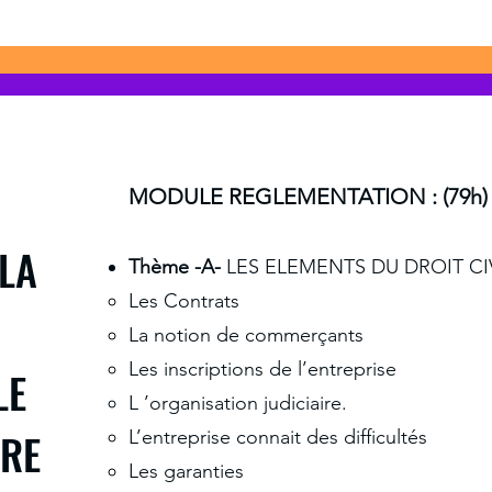
MODULE REGLEMENTATION : (79h)
 LA
Thème -A-
LES ELEMENTS DU DROIT CI
Les Contrats
La notion de commerçants
Les inscriptions de l’entreprise
LE
L ’organisation judiciaire.
RE
L’entreprise connait des difficultés
Les garanties