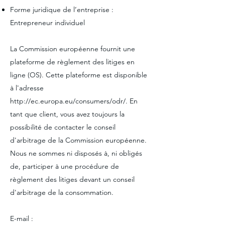
Forme juridique de l’entreprise :
Entrepreneur individuel
La Commission européenne fournit une
plateforme de règlement des litiges en
ligne (OS). Cette plateforme est disponible
à l'adresse
http://ec.europa.eu/consumers/odr/.
En
tant que client, vous avez toujours la
possibilité de contacter le conseil
d'arbitrage de la Commission européenne.
Nous ne sommes ni disposés à, ni obligés
de, participer à une procédure de
règlement des litiges devant un conseil
d'arbitrage de la consommation.
E-mail :