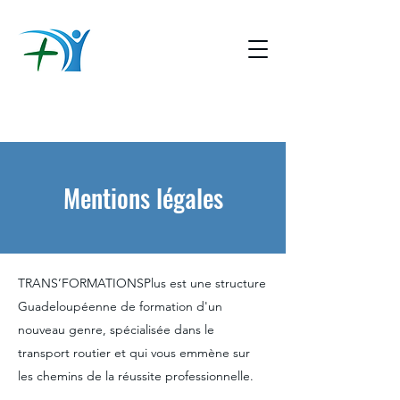
Mentions légales
TRANS'
FORMATIONS
PLUS
TRANS’FORMATIONSPlus est une structure
Guadeloupéenne de formation d'un
nouveau genre, spécialisée dans le
transport routier et qui vous emmène sur
les chemins de la réussite professionnelle.