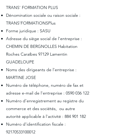
TRANS' FORMATION PLUS
Dénomination sociale ou raison sociale :
TRANS’FORMATIONSPlus
Forme juridique : SASU
Adresse du siège social de l’entreprise :
CHEMIN DE BERGNOLLES Habitation
Roches Caraïbes 97129 Lamentin
GUADELOUPE
Noms des dirigeants de l’entreprise :
MARTINE JOSE
Numéro de téléphone, numéro de fax et
adresse e-mail de l'entreprise :
0590 036 122
Numéro d’enregistrement au registre du
commerce et des sociétés, ou autre
autorité applicable à l'activité :
884 901 182
Numéro d’identification fiscale :
92170533100012