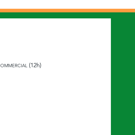
(12h)
 COMMERCIAL