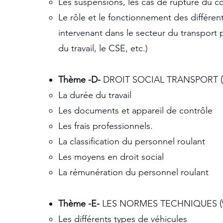
Les suspensions, les cas de rupture du co
Le rôle et le fonctionnement des différent
intervenant dans le secteur du transport 
du travail, le CSE, etc.)
Thème -D-
DROIT SOCIAL TRANSPORT
La durée du travail
Les documents et appareil de contrôle
Les frais professionnels.
La classification du personnel roulant
Les moyens en droit social
La rémunération du personnel roulant
Thème -E-
LES NORMES TECHNIQUES
Les différents types de véhicules