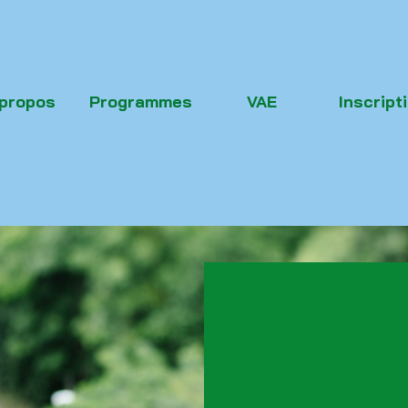
 propos
Programmes
VAE
Inscript