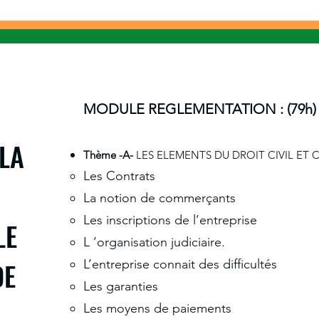
MODULE REGLEMENTATION : (79h)
 LA
Thème -A-
LES ELEMENTS DU DROIT CIVIL ET
Les Contrats
La notion de commerçants
Les inscriptions de l’entreprise
LE
L ’organisation judiciaire.
DE
L’entreprise connait des difficultés
Les garanties
Les moyens de paiements