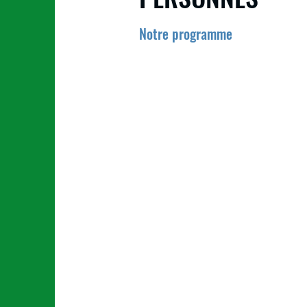
Notre programme