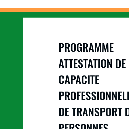
PROGRAMME
ATTESTATION DE
CAPACITE
PROFESSIONNEL
DE TRANSPORT 
PERSONNES