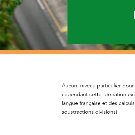
Aucun niveau particulier pour 
cependant cette formation exi
langue française et des calcul
soustractions divisions)