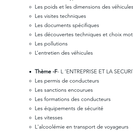
Les poids et les dimensions des véhicule
Les visites techniques
Les documents spécifiques
Les découvertes techniques et choix mot
Les pollutions
L’entretien des véhicules
Thème -F
- L ’ENTREPRISE ET LA SECUR
Les permis de conducteurs
Les sanctions encourues
Les formations des conducteurs
Les équipements de sécurité
Les vitesses
L'alcoolémie en transport de voyageurs